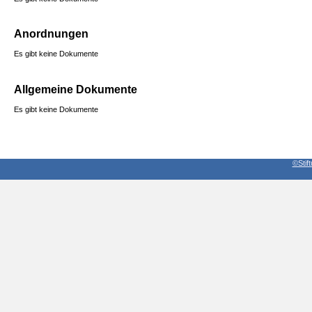
Anordnungen
Es gibt keine Dokumente
Allgemeine Dokumente
Es gibt keine Dokumente
©Stif