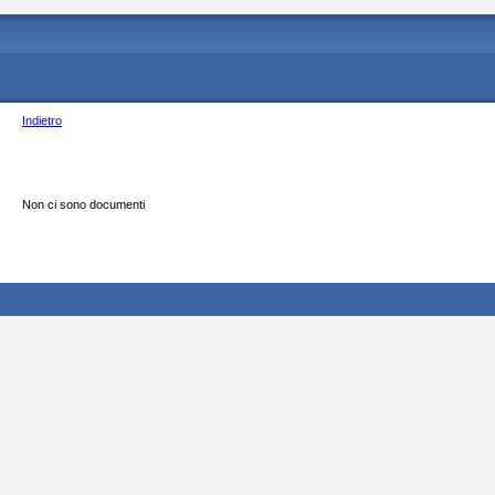
Indietro
Non ci sono documenti