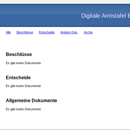
Digitale Amtstafel
Alle
Beschlüsse
Entscheide
Andere Dok.
Archiv
Beschlüsse
Es gibt keine Dokumente
Entscheide
Es gibt keine Dokumente
Allgemeine Dokumente
Es gibt keine Dokumente