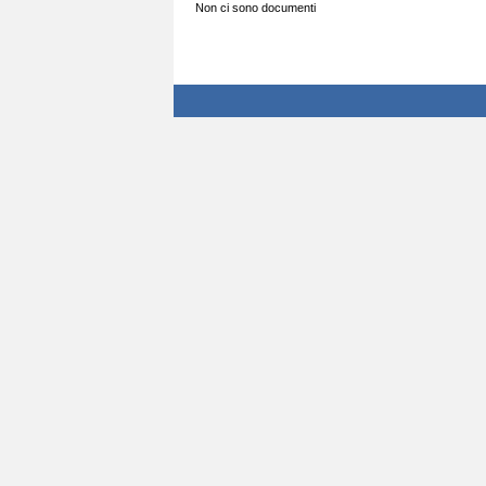
Non ci sono documenti