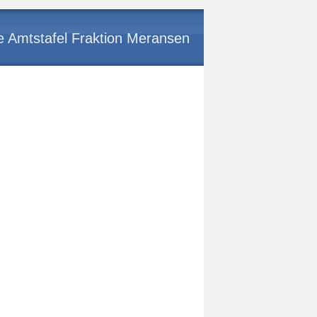
le Amtstafel Fraktion Meransen