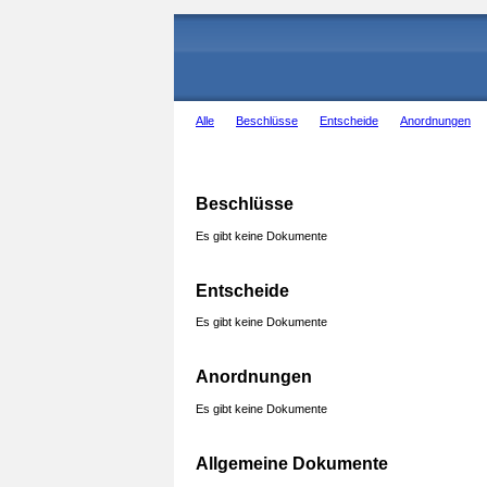
Alle
Beschlüsse
Entscheide
Anordnungen
Beschlüsse
Es gibt keine Dokumente
Entscheide
Es gibt keine Dokumente
Anordnungen
Es gibt keine Dokumente
Allgemeine Dokumente