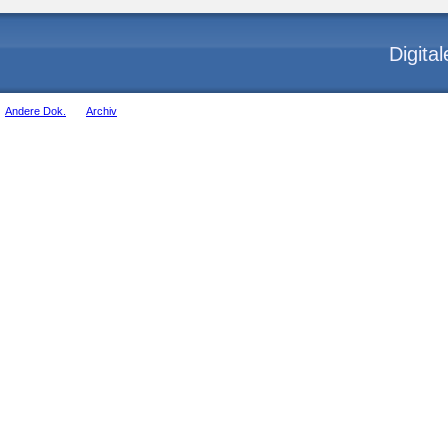
Digita
Andere Dok.
Archiv