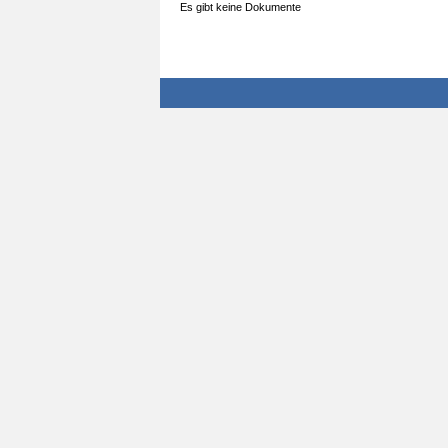
Es gibt keine Dokumente